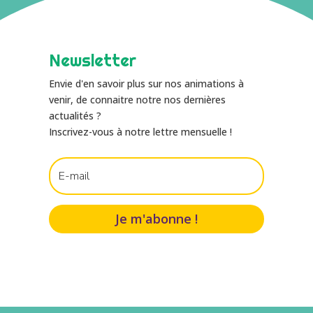
Newsletter
Envie d'en savoir plus sur nos animations à
venir, de connaitre notre nos dernières
actualités ?
Inscrivez-vous à notre lettre mensuelle !
Je m'abonne !