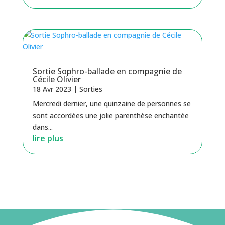
Sortie Sophro-ballade en compagnie de
Cécile Olivier
18 Avr 2023
|
Sorties
Mercredi dernier, une quinzaine de personnes se
sont accordées une jolie parenthèse enchantée
dans...
lire plus