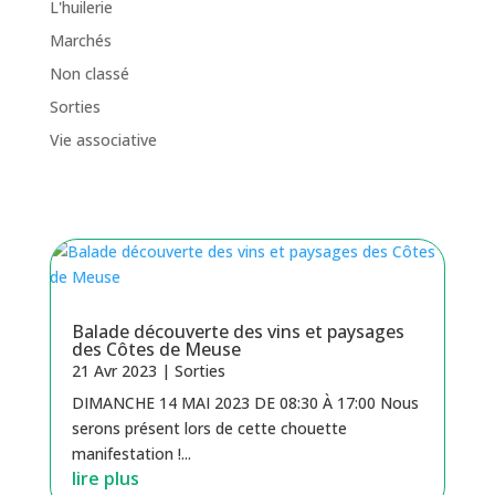
L'huilerie
Marchés
Non classé
Sorties
Vie associative
Balade découverte des vins et paysages
des Côtes de Meuse
21 Avr 2023
|
Sorties
DIMANCHE 14 MAI 2023 DE 08:30 À 17:00 Nous
serons présent lors de cette chouette
manifestation !...
lire plus