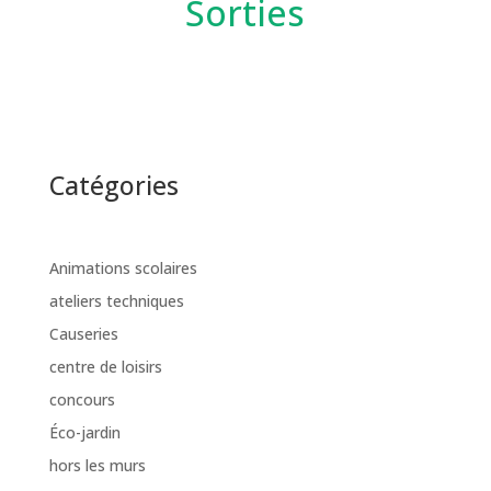
Sorties
Catégories
Animations scolaires
ateliers techniques
Causeries
centre de loisirs
concours
Éco-jardin
hors les murs