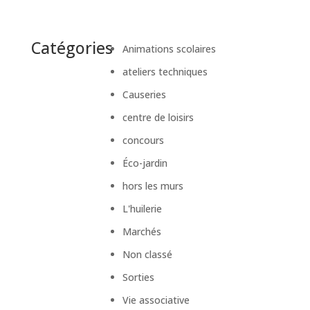
Catégories
Animations scolaires
ateliers techniques
Causeries
centre de loisirs
concours
Éco-jardin
hors les murs
L'huilerie
Marchés
Non classé
Sorties
Vie associative