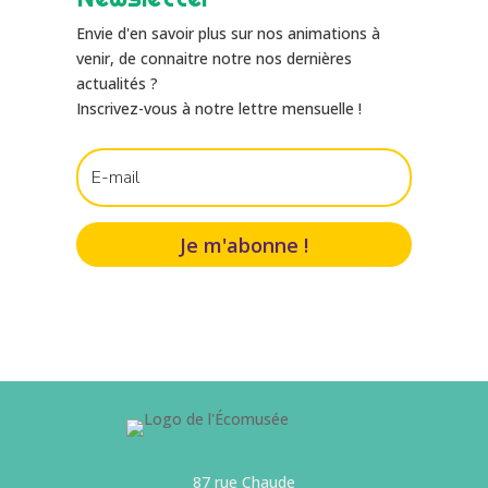
Envie d'en savoir plus sur nos animations à
venir, de connaitre notre nos dernières
actualités ?
Inscrivez-vous à notre lettre mensuelle !
Je m'abonne !
87 rue Chaude