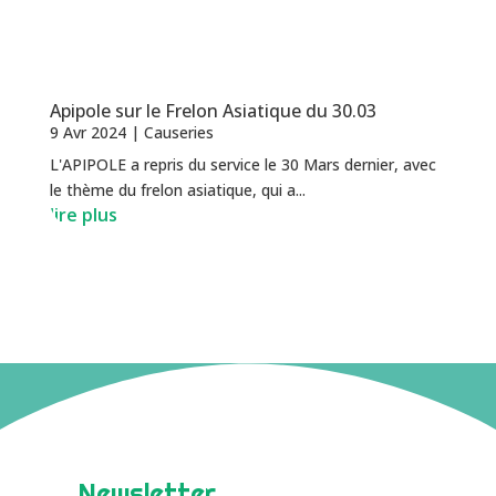
Apipole sur le Frelon Asiatique du 30.03
9 Avr 2024
|
Causeries
L'APIPOLE a repris du service le 30 Mars dernier, avec
le thème du frelon asiatique, qui a...
lire plus
Newsletter