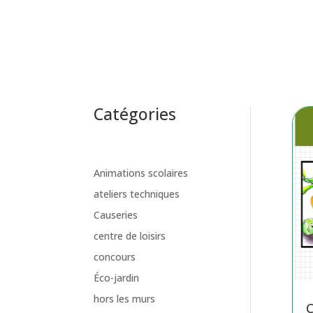
Catégories
Animations scolaires
ateliers techniques
Causeries
centre de loisirs
concours
Éco-jardin
hors les murs
C