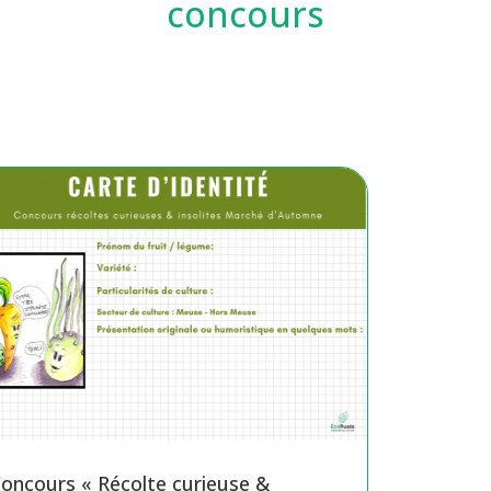
concours
oncours « Récolte curieuse &