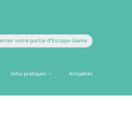
erver votre partie d'Escape-Game
Infos pratiques
Actualités