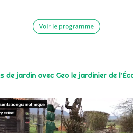
Voir le programme
s de jardin avec Geo le jardinier de l’É