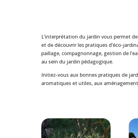
L’interprétation du jardin vous permet de l
et de découvrir les pratiques d’éco-jard
paillage, compagnonnage, gestion de l’eau
au sein du jardin pédagogique.
Initiez-vous aux bonnes pratiques de jar
aromatiques et utiles, aux aménagement