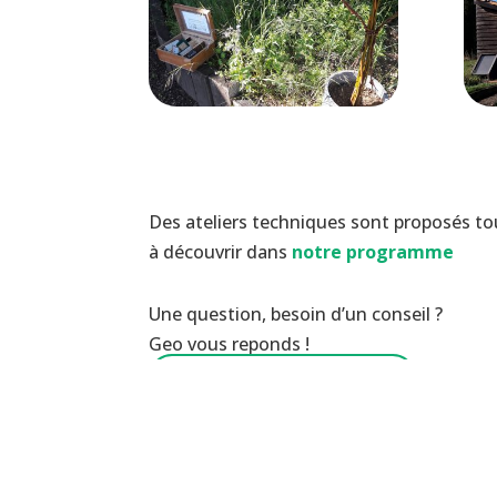
Des ateliers techniques sont proposés tou
à découvrir dans
notre programme
Une question, besoin d’un conseil ?
Geo vous reponds !