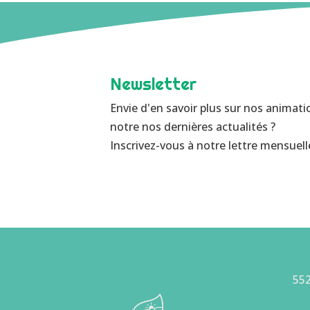
Newsletter
Envie d'en savoir plus sur nos animati
notre nos dernières actualités ?
Inscrivez-vous à notre lettre mensuelle
552