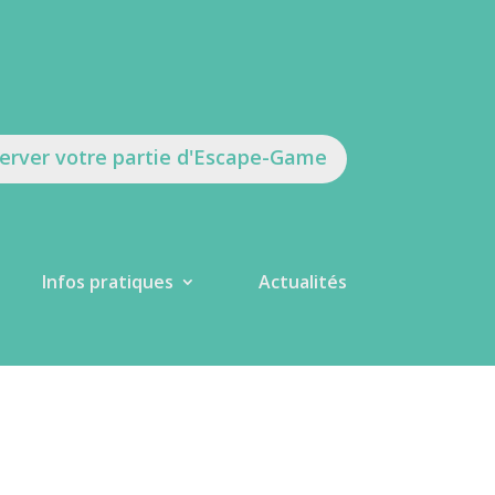
erver votre partie d'Escape-Game
Infos pratiques
Actualités