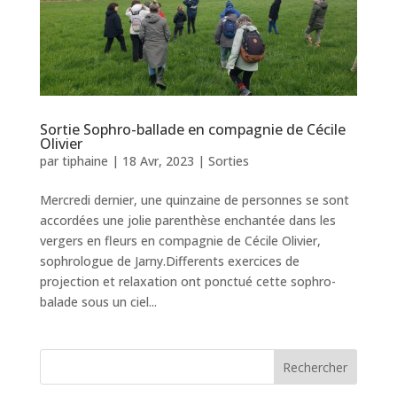
Sortie Sophro-ballade en compagnie de Cécile
Olivier
par
tiphaine
|
18 Avr, 2023
|
Sorties
Mercredi dernier, une quinzaine de personnes se sont
accordées une jolie parenthèse enchantée dans les
vergers en fleurs en compagnie de Cécile Olivier,
sophrologue de Jarny.Differents exercices de
projection et relaxation ont ponctué cette sophro-
balade sous un ciel...
Rechercher