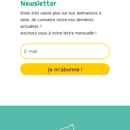
Newsletter
Envie d'en savoir plus sur nos animations à
venir, de connaitre notre nos dernières
actualités ?
Inscrivez-vous à notre lettre mensuelle !
Je m'abonne !