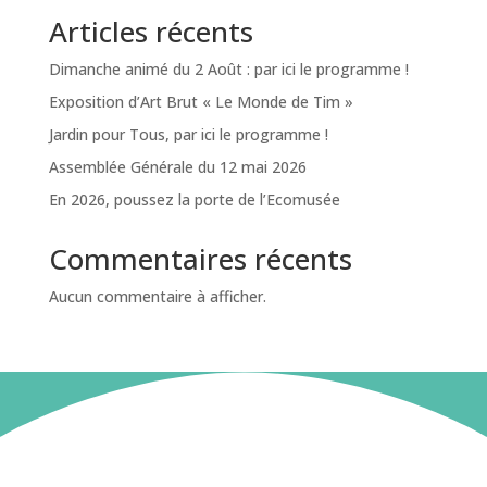
Articles récents
Dimanche animé du 2 Août : par ici le programme !
Exposition d’Art Brut « Le Monde de Tim »
Jardin pour Tous, par ici le programme !
Assemblée Générale du 12 mai 2026
En 2026, poussez la porte de l’Ecomusée
Commentaires récents
Aucun commentaire à afficher.