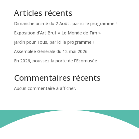
Articles récents
Dimanche animé du 2 Août : par ici le programme !
Exposition d’Art Brut « Le Monde de Tim »
Jardin pour Tous, par ici le programme !
Assemblée Générale du 12 mai 2026
En 2026, poussez la porte de l’Ecomusée
Commentaires récents
Aucun commentaire à afficher.