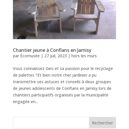
Chantier jeune à Conflans en Jarnisy
par
Écomusée
|
27 Juil, 2023
|
hors les murs
Vous connaissez Geo et sa passion pour le recyclage
de palettes ?Et bien notre cher jardinier a pu
transmettre ses astuces et conseils à deux groupes
de jeunes adolescents de Conflans en Jarnisy lors de
chantiers participatifs organisés par la municipalité
engagée en...
Rechercher