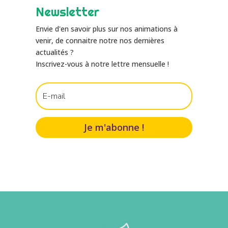
Newsletter
Envie d'en savoir plus sur nos animations à
venir, de connaitre notre nos dernières
actualités ?
Inscrivez-vous à notre lettre mensuelle !
Je m'abonne !