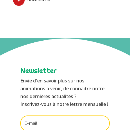
Newsletter
Envie d'en savoir plus sur nos
animations à venir, de connaitre notre
nos dernières actualités ?
Inscrivez-vous à notre lettre mensuelle !