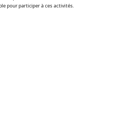
e pour participer à ces activités.