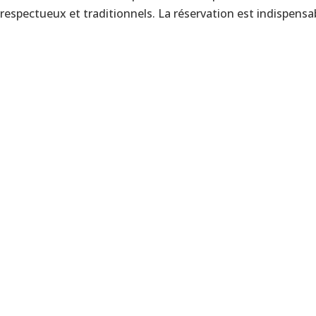
respectueux et traditionnels. La réservation est indispensabl