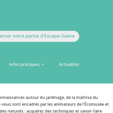
erver votre partie d'Escape-Game
Infos pratiques
Actualités
onnaissances autour du jardinage, de la maîtrise du
z-vous sont encadrés par les animateurs de l’Écomusée et
des naturels : acquérez des techniques et savoir-faire