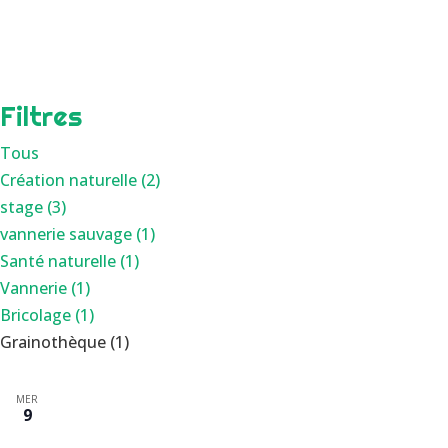
Filtres
Tous
Création naturelle (2)
stage (3)
vannerie sauvage (1)
Santé naturelle (1)
Vannerie (1)
Bricolage (1)
Grainothèque (1)
MER
9