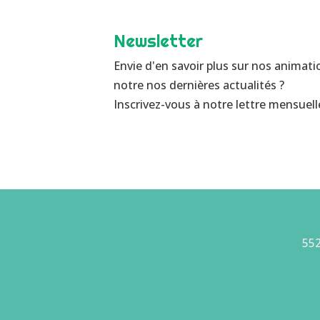
Newsletter
Envie d'en savoir plus sur nos animati
notre nos dernières actualités ?
Inscrivez-vous à notre lettre mensuelle
552