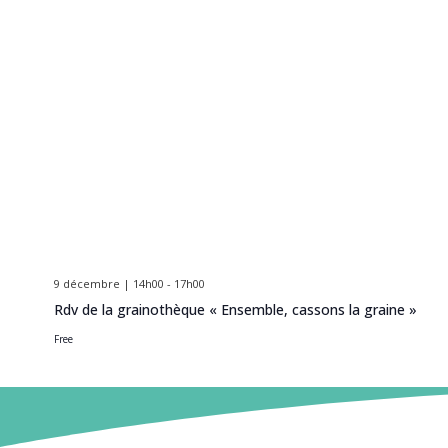
9 décembre | 14h00
-
17h00
Rdv de la grainothèque « Ensemble, cassons la graine »
Free