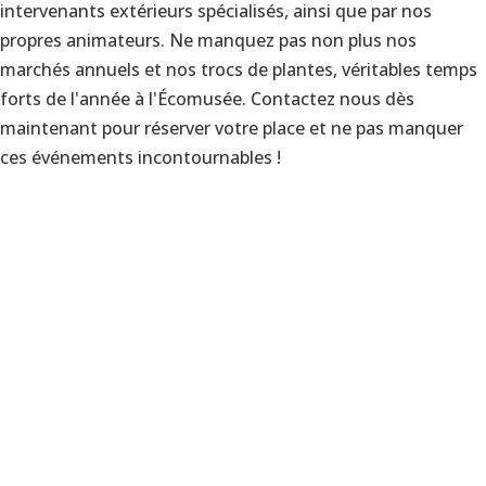
intervenants extérieurs spécialisés, ainsi que par nos
propres animateurs. Ne manquez pas non plus nos
marchés annuels et nos trocs de plantes, véritables temps
forts de l'année à l'Écomusée. Contactez nous dès
maintenant pour réserver votre place et ne pas manquer
ces événements incontournables !