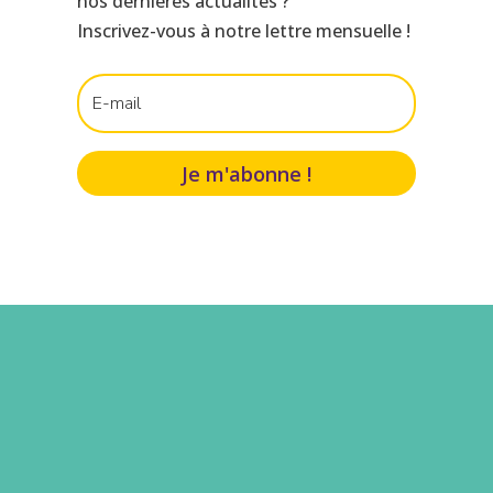
nos dernières actualités ?
Inscrivez-vous à notre lettre mensuelle !
Je m'abonne !