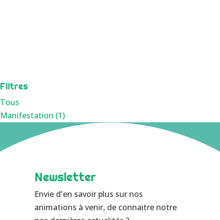
Filtres
Tous
Manifestation (1)
Newsletter
Envie d'en savoir plus sur nos
animations à venir, de connaitre notre