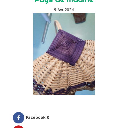
9 Avr 2024
Facebook
0