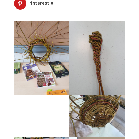
Pinterest
0