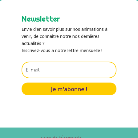
Newsletter
Envie d'en savoir plus sur nos animations à
venir, de connaitre notre nos dernières
actualités ?
Inscrivez-vous à notre lettre mensuelle !
Je m'abonne !