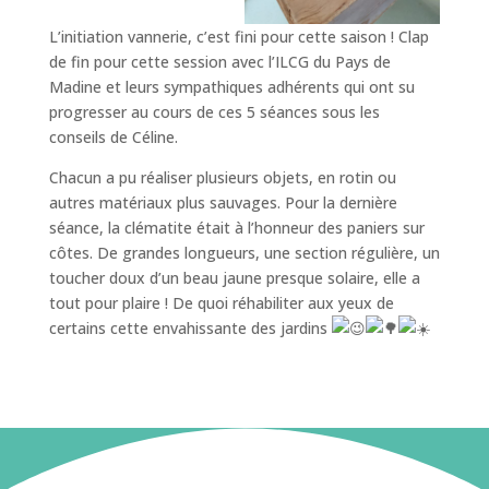
L’initiation vannerie, c’est fini pour cette saison ! Clap
de fin pour cette session avec l’ILCG du Pays de
Madine et leurs sympathiques adhérents qui ont su
progresser au cours de ces 5 séances sous les
conseils de Céline.
Chacun a pu réaliser plusieurs objets, en rotin ou
autres matériaux plus sauvages. Pour la dernière
séance, la clématite était à l’honneur des paniers sur
côtes. De grandes longueurs, une section régulière, un
toucher doux d’un beau jaune presque solaire, elle a
tout pour plaire ! De quoi réhabiliter aux yeux de
certains cette envahissante des jardins