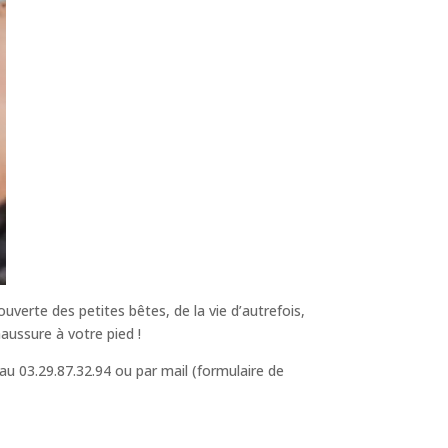
verte des petites bêtes, de la vie d’autrefois,
aussure à votre pied !
u 03.29.87.32.94 ou par mail (formulaire de