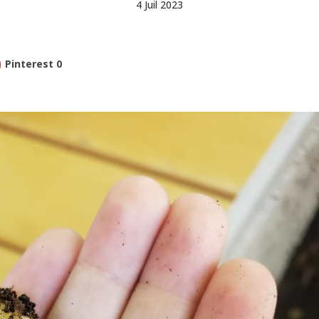
4 Juil 2023
Pinterest
0