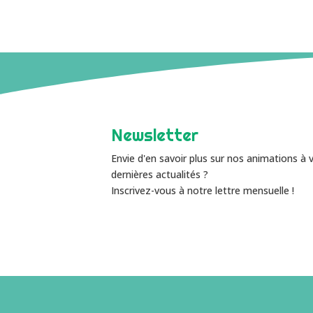
Newsletter
Envie d'en savoir plus sur nos animations à 
dernières actualités ?
Inscrivez-vous à notre lettre mensuelle !