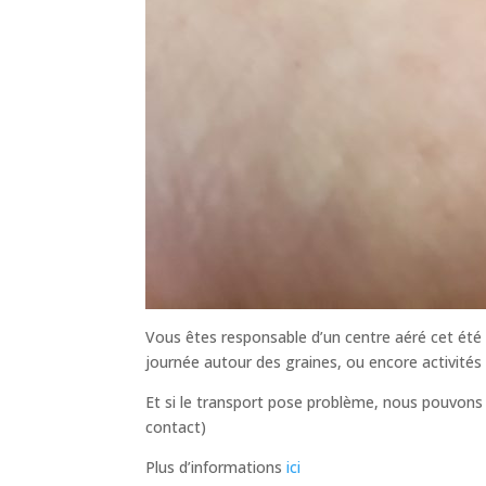
Vous êtes responsable d’un centre aéré cet été e
journée autour des graines, ou encore activités
Et si le transport pose problème, nous pouvons
contact)
Plus d’informations
ici