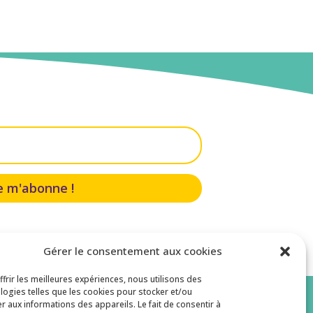
e m'abonne !
Gérer le consentement aux cookies
ffrir les meilleures expériences, nous utilisons des
logies telles que les cookies pour stocker et/ou
r aux informations des appareils. Le fait de consentir à